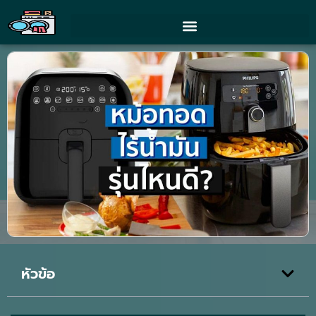
หัวข้อ