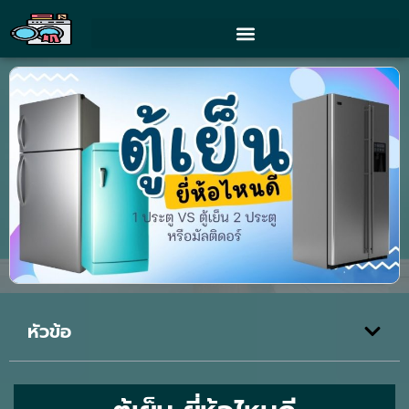
หัวข้อ