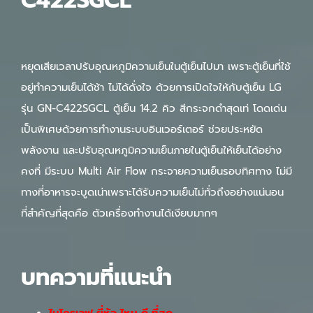
C422SGCL
หยุดเสียเวลาปรับอุณหภูมิความเย็นในตู้เย็นไปมา เพราะตู้เย็นที่ใช้
อยู่ทำความเย็นได้ช้า ไม่ได้ดั่งใจ ด้วยการเปิดใจให้กับตู้เย็น LG
รุ่น GN-C422SGCL ตู้เย็น 14.2 คิว สีกระจกดำสุดเท่ โดดเด่น
เป็นพิเศษด้วยการทำงานระบบอินเวอร์เตอร์ ช่วยประหยัด
พลังงาน และปรับอุณหภูมิความเย็นภายในตู้เย็นให้เย็นได้อย่าง
คงที่ มีระบบ Multi Air Flow กระจายความเย็นรอบทิศทาง ไม่มี
ทางที่อาหารจะบูดเน่าเพราะได้รับความเย็นไม่ทั่วถึงอย่างแน่นอน
ที่สำคัญที่สุดคือ ตัวเครื่องทำงานได้เงียบมากๆ
บทความที่แนะนำ